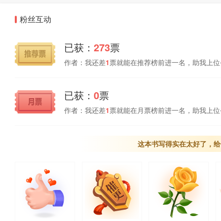
粉丝互动
已获：
273
票
作者：我还差
1
票就能在推荐榜前进一名，助我上位
已获：
0
票
作者：我还差
1
票就能在月票榜前进一名，助我上位
这本书写得实在太好了，给