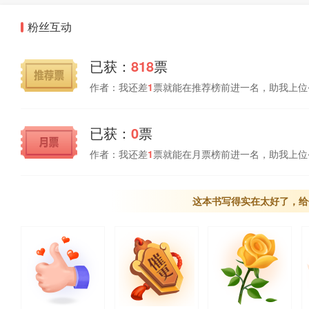
粉丝互动
已获：
818
票
作者：我还差
1
票就能在推荐榜前进一名，助我上位
已获：
0
票
作者：我还差
1
票就能在月票榜前进一名，助我上位
这本书写得实在太好了，给