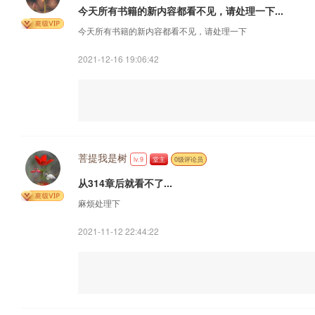
今天所有书籍的新内容都看不见，请处理一下...
今天所有书籍的新内容都看不见，请处理一下
2021-12-16 19:06:42
菩提我是树
lv.9
堂主
0级评论员
从314章后就看不了...
麻烦处理下
2021-11-12 22:44:22