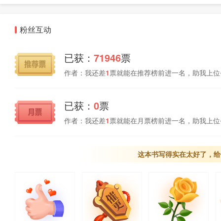
粉丝互动
已获：
71946
票
作者：我还差
1
票就能在推荐榜前进一名，助我上位
已获：
0
票
作者：我还差
1
票就能在月票榜前进一名，助我上位
这本书写得实在太好了，给