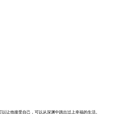
以让他接受自己，可以从深渊中跳出过上幸福的生活。