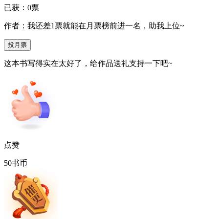
已获：
0
票
作者：我还差
1
票就能在月票榜前进一名，助我上位~
投月票
这本书写得实在太好了，给作品送礼支持一下吧~
点赞
50书币