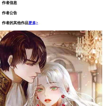
作者信息
作者公告
作者的其他作品
更多>