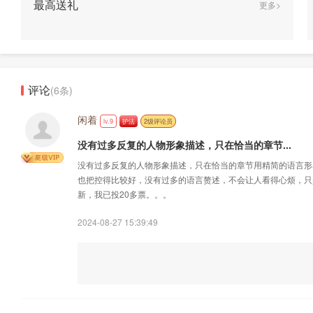
最高送礼
更多>
评论
(6条)
闲着
lv.9
护法
2级评论员
没有过多反复的人物形象描述，只在恰当的章节...
没有过多反复的人物形象描述，只在恰当的章节用精简的语言形
也把控得比较好，没有过多的语言赘述，不会让人看得心烦，只
新，我已投20多票。。。
2024-08-27 15:39:49