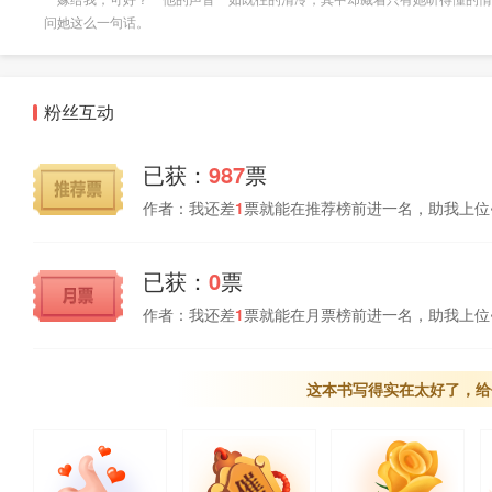
问她这么一句话。
粉丝互动
已获：
987
票
作者：我还差
1
票就能在推荐榜前进一名，助我上位
已获：
0
票
作者：我还差
1
票就能在月票榜前进一名，助我上位
这本书写得实在太好了，给