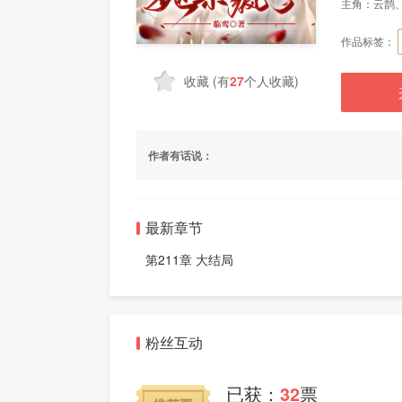
主角：
云鹊
作品标签：
收藏
(有
27
个人收藏)
作者有话说：
最新章节
第211章 大结局
粉丝互动
已获：
32
票