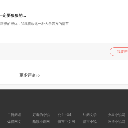
定要狠狠的...
要狠狠的报仇，我就喜欢这一种大杀四方的情节
我要评
更多评论>>
二筒阅读
好看的小说
公主书城
红阅文学
火星小说网
爆侃网文
酷读小说网
恒言中文网
都市小说
逐浪小说网