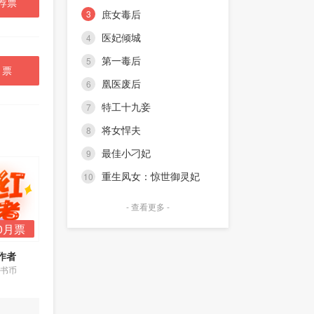
荐票
庶女毒后
3
医妃倾城
4
第一毒后
5
月票
凰医废后
6
特工十九妾
7
将女悍夫
8
最佳小刁妃
9
重生凤女：惊世御灵妃
10
- 查看更多 -
0月票
作者
0书币