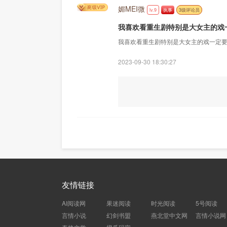
媚MEI微
lv.9
执事
3级评论员
我喜欢看重生剧特别是大女主的戏一
我喜欢看重生剧特别是大女主的戏一定
2023-09-30 18:30:27
友情链接
AI阅读网
果迷阅读
时光阅读
5号阅读
言情小说
幻剑书盟
燕北堂中文网
言情小说网