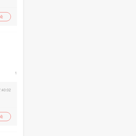
论
回复
1
:40:02
论