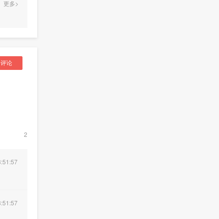
更多>
要评论
2
:51:57
论
:51:57