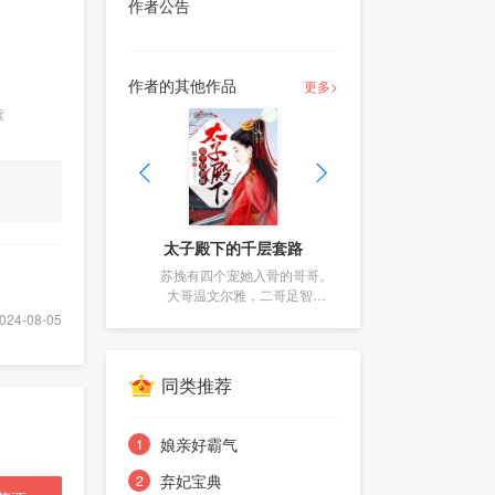
作者公告
作者的其他作品
更多>
读
重生后，女主她杀疯了
重生后，女主她杀疯了
太子殿下的千层套路
太子殿下的千层套路
前世云家满门战死沙场，云鹊
苏挽有四个宠她入骨的哥哥。
前世云家满门战死沙场，云鹊
苏挽有四个宠她入骨的哥哥。
自幼被接入宫中，被老皇帝悉心培
自幼被接入宫中，被老皇帝悉心培
大哥温文尔雅，二哥足智多
大哥温文尔雅，二哥足智多
养成了他手中的棋子，为五皇子铺
养成了他手中的棋子，为五皇子铺
谋，三哥武功高强，四哥不学无
谋，三哥武功高强，四哥不学无
4-08-05
路。 这父子两个人，一个操控
术。 她这四个哥哥，各各长得
路。 这父子两个人，一个操控
术。 她这四个哥哥，各各长得
一表人才，随便拎出去一个，都足
一表人才，随便拎出去一个，都足
着她的人生，一个玩弄着她的感
着她的人生，一个玩弄着她的感
情，在她没有利用价值后，更是一
以让大祁女子为之疯狂，苏挽也成
情，在她没有利用价值后，更是一
以让大祁女子为之疯狂，苏挽也成
同类推荐
为了人人嫉妒又讨好的对象。
为了人人嫉妒又讨好的对象。
杯鸩酒送她归了西。 重来一
杯鸩酒送她归了西。 重来一
可突然有一天，她的二哥哥摇身一
可突然有一天，她的二哥哥摇身一
遭，云鹊化作地狱修罗，遇神杀
遭，云鹊化作地狱修罗，遇神杀
神，遇佛杀佛。 在她亲手送身
神，遇佛杀佛。 在她亲手送身
变成为了当今太子殿下，将小小的
变成为了当今太子殿下，将小小的
娘亲好霸气
1
边的眼线归西后，某人摇着折扇缓
边的眼线归西后，某人摇着折扇缓
她逼至角落：“晚晚，嫁我可好？”
她逼至角落：“晚晚，嫁我可好？”
缓走出，“需要善后吗？”
缓走出，“需要善后吗？”
弃妃宝典
2