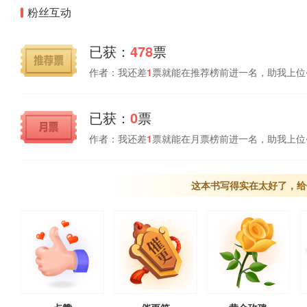
粉丝互动
已获：
478
票
作者：我还差
1
票就能在推荐榜前进一名，助我上位
已获：
0
票
作者：我还差
1
票就能在月票榜前进一名，助我上位
这本书写得实在太好了，给