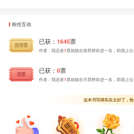
粉丝互动
已获：
1645
票
作者：我还差
1
票就能在推荐榜前进一名，助我上位
已获：
0
票
作者：我还差
1
票就能在月票榜前进一名，助我上位
这本书写得实在太好了，给