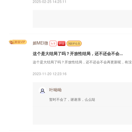
2025-02-25 14:25:11
媚MEI微
lv.9
护法
3级评论员
这个是大结局了吗？开放性结局，还不还会不会...
这个是大结局了吗？开放性结局，还不还会不会再更新呢，有没
2023-11-20 12:23:16
叶呦呦
暂时不会了，谢谢亲，么么哒