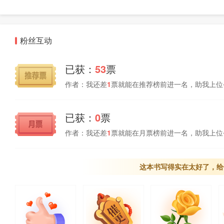
粉丝互动
已获：
53
票
作者：我还差
1
票就能在推荐榜前进一名，助我上位
已获：
0
票
作者：我还差
1
票就能在月票榜前进一名，助我上位
这本书写得实在太好了，给