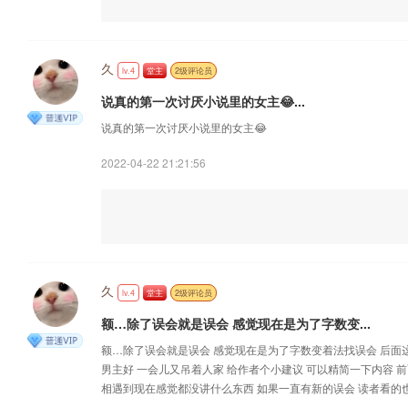
久
lv.4
堂主
2级评论员
说真的第一次讨厌小说里的女主😂...
说真的第一次讨厌小说里的女主😂
2022-04-22 21:21:56
久
lv.4
堂主
2级评论员
额…除了误会就是误会 感觉现在是为了字数变...
额…除了误会就是误会 感觉现在是为了字数变着法找误会 后面
男主好 一会儿又吊着人家 给作者个小建议 可以精简一下内容 
相遇到现在感觉都没讲什么东西 如果一直有新的误会 读者看的