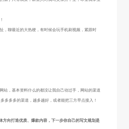
！
扯，聊最近的大热梗，有时候会玩手机刷视频，紧跟时
网站，基本资料什么的都没让我自己动过手，网站的渠道
是多多多多的渠道，越多越好，或者能把三方早点接入！
体方向打造优质、爆款内容，下一步你自己的写文规划是