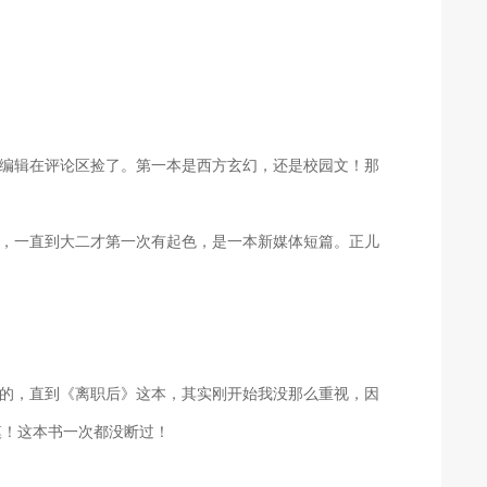
编辑在评论区捡了。第一本是西方玄幻，还是校园文！那
！
，一直到大二才第一次有起色，是一本新媒体短篇。正儿
的，直到《离职后》这本，其实刚开始我没那么重视，因
模！这本书一次都没断过！