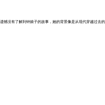
的遗憾没有了解到钟娘子的故事，她的背景像是从现代穿越过去的