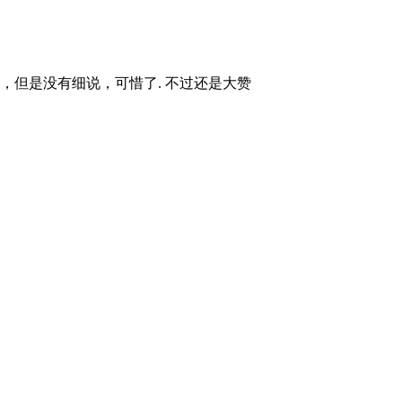
，但是没有细说，可惜了. 不过还是大赞