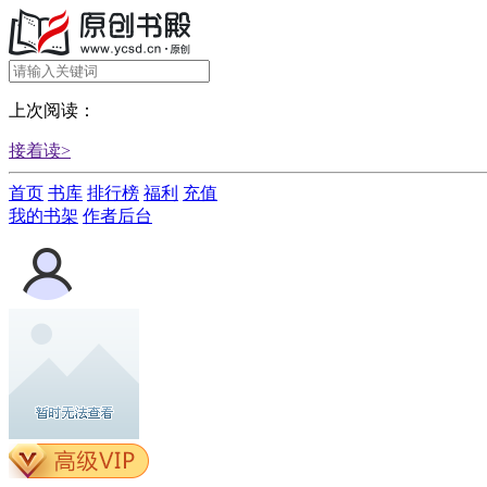
上次阅读：
接着读>
首页
书库
排行榜
福利
充值
我的书架
作者后台