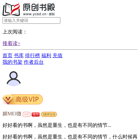
上次阅读：
接着读>
首页
书库
排行榜
福利
充值
我的书架
作者后台
媚MEI微
lv.9
见习
3级评论员
好好看的书啊，虽然是重生，也是有不同的情节...
好好看的书啊，虽然是重生，也是有不同的情节，什么时候再