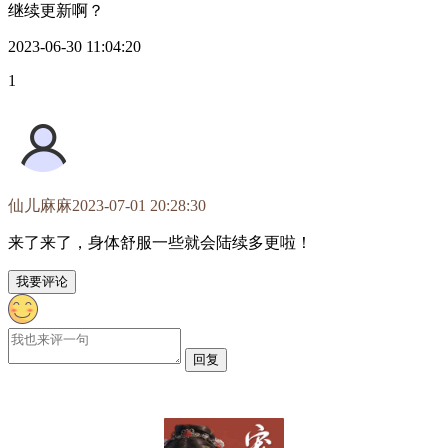
继续更新啊？
2023-06-30 11:04:20
1
仙儿麻麻
2023-07-01 20:28:30
来了来了，身体舒服一些就会陆续多更啦！
我要评论
回复