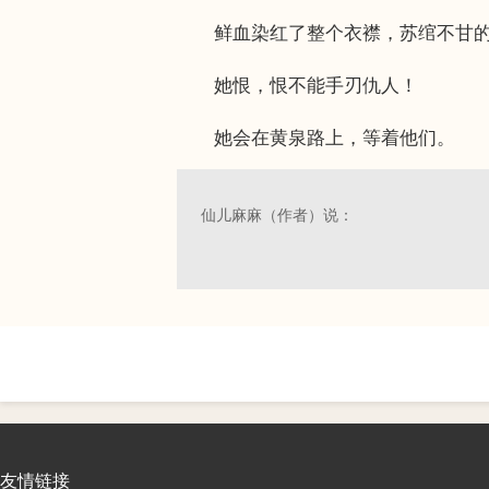
鲜血染红了整个衣襟，苏绾不甘的
她恨，恨不能手刃仇人！
她会在黄泉路上，等着他们。
仙儿麻麻（作者）说：
友情链接