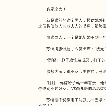
丧家之犬！
就是眼前的这个男人，模仿她外祖母
之便将信放入沈老夫人的书房，最终
而这两人，一个是她新婚不到一年
苏绾满腹恨意，冷笑出声：“状元？
“闭嘴！”赵子彧恼羞成怒，打了苏
脸颊火辣，都不及心中伤痛，苏绾
“妹妹，你嫁给子彧一年有余，他却
你也别不知好歹。”沈颜儿语调温温柔
苏绾毫不犹豫甩了沈颜儿一巴掌：“
不如！”