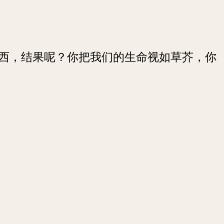
西，结果呢？你把我们的生命视如草芥，你