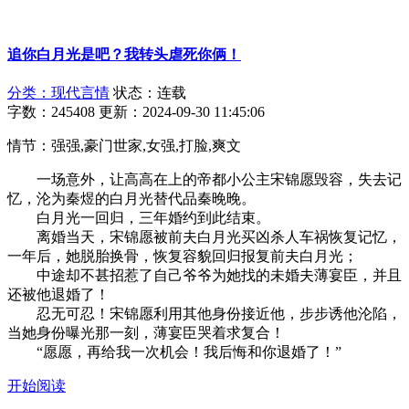
追你白月光是吧？我转头虐死你俩！
分类：现代言情
状态：连载
字数：245408
更新：2024-09-30 11:45:06
情节：强强,豪门世家,女强,打脸,爽文
一场意外，让高高在上的帝都小公主宋锦愿毁容，失去记
忆，沦为秦煜的白月光替代品秦晚晚。
白月光一回归，三年婚约到此结束。
离婚当天，宋锦愿被前夫白月光买凶杀人车祸恢复记忆，
一年后，她脱胎换骨，恢复容貌回归报复前夫白月光；
中途却不甚招惹了自己爷爷为她找的未婚夫薄宴臣，并且
还被他退婚了！
忍无可忍！宋锦愿利用其他身份接近他，步步诱他沦陷，
当她身份曝光那一刻，薄宴臣哭着求复合！
“愿愿，再给我一次机会！我后悔和你退婚了！”
开始阅读