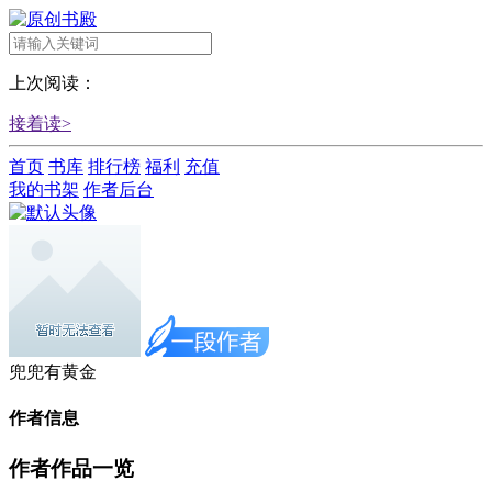
上次阅读：
接着读>
首页
书库
排行榜
福利
充值
我的书架
作者后台
兜兜有黄金
作者信息
作者作品一览